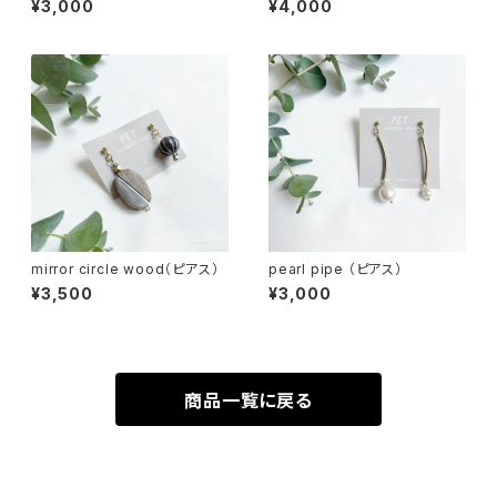
¥3,000
¥4,000
mirror circle wood（ピアス）
pearl pipe （ピアス）
¥3,500
¥3,000
商品一覧に戻る