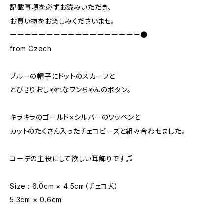
記載事項を必ずお読みいただき、
お買い物をお楽しみくださいませ。
ーーーーーーーーーーーーーーーーーー●
from Czech
ブルーの帽子にドットのスカーフと
とびきりおしゃれなワンちゃんのボタン。
キラキラのゴールド×シルバーのワッペンと
カットのたくさん入ったチェコビーズと組み合わせました。
コーデの主役にして欲しい耳飾りです♫
Size : 6.0cm × 4.5cm（チェコ犬）
5.3cm × 0.6cm