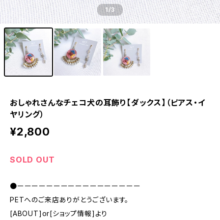
1
/3
おしゃれさんなチェコ犬の耳飾り【ダックス】（ピアス・イ
ヤリング）
¥2,800
SOLD OUT
●ーーーーーーーーーーーーーーーーー
PETへのご来店ありがとうございます。
[ABOUT]or[ショップ情報]より