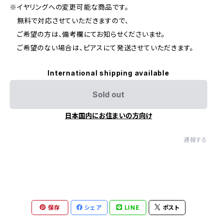
※イヤリングへの変更可能な商品です。
無料で対応させていただきますので、
ご希望の方は、備考欄にてお知らせくださいませ。
ご希望のない場合は、ピアスにて発送させていただきます。
International shipping available
Sold out
日本国内にお住まいの方向け
通報する
保存
シェア
LINE
ポスト