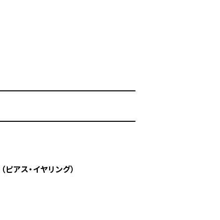
ey】（ピアス・イヤリング）