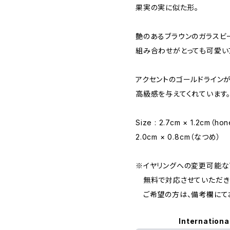
果実の実に似た形。
艶のあるブラウンのガラスビ
組み合わせがとっても可愛い
アクセントのゴールドライン
高級感を与えてくれています
Size : 2.7cm × 1.2cm（ho
2.0cm × 0.8cm（なつめ）
※イヤリングへの変更可能な
無料で対応させていただき
ご希望の方は、備考欄にてお
Internationa