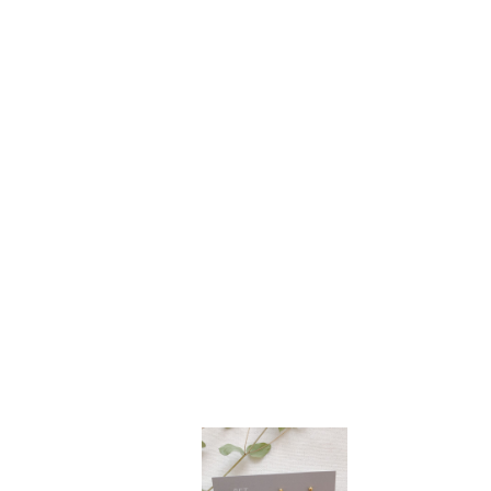
最近チェックした商品